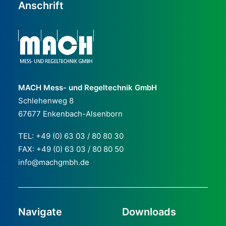
Anschrift
MACH Mess- und Regeltechnik GmbH
Schlehenweg 8
67677 Enkenbach-Alsenborn
TEL:
+49 (0) 63 03 / 80 80 30
FAX: +49 (0) 63 03 / 80 80 50
info@machgmbh.de
Navigate
Downloads