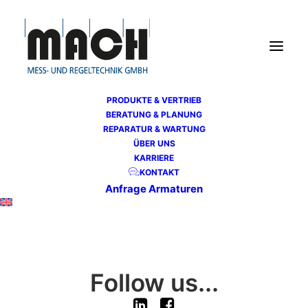
PRODUKTE & VERTRIEB
BERATUNG & PLANUNG
REPARATUR & WARTUNG
ÜBER UNS
KARRIERE
KONTAKT
Anfrage Armaturen
Follow us...