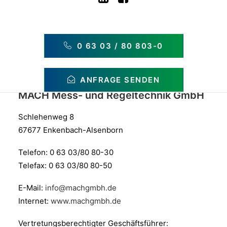
0 63 03 / 80 803-0
IMPRESSUM
ANFRAGE SENDEN
MACH Mess- und Regeltechnik GmbH
Schlehenweg 8
67677 Enkenbach-Alsenborn
Telefon: 0 63 03/80 80-30
Telefax: 0 63 03/80 80-50
E-Mail:
info@machgmbh.de
Internet:
www.machgmbh.de
Vertretungsberechtigter Geschäftsführer: