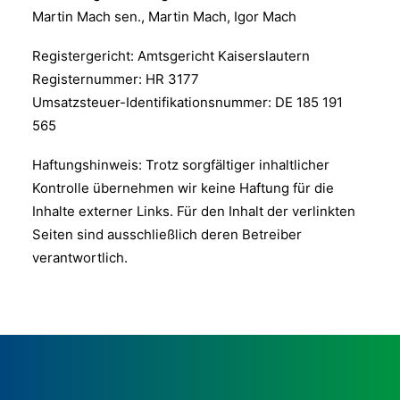
Martin Mach sen., Martin Mach, Igor Mach
Registergericht: Amtsgericht Kaiserslautern
Registernummer: HR 3177
Umsatzsteuer-Identifikationsnummer: DE 185 191
565
Haftungshinweis: Trotz sorgfältiger inhaltlicher
Kontrolle übernehmen wir keine Haftung für die
Inhalte externer Links. Für den Inhalt der verlinkten
Seiten sind ausschließlich deren Betreiber
verantwortlich.