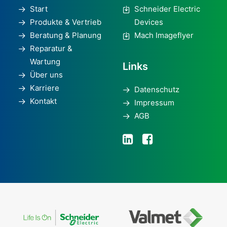
Start
Schneider Electric
Produkte & Vertrieb
Devices
Beratung & Planung
Mach Imageflyer
Reparatur &
Wartung
Links
Über uns
Karriere
Datenschutz
Kontakt
Impressum
AGB